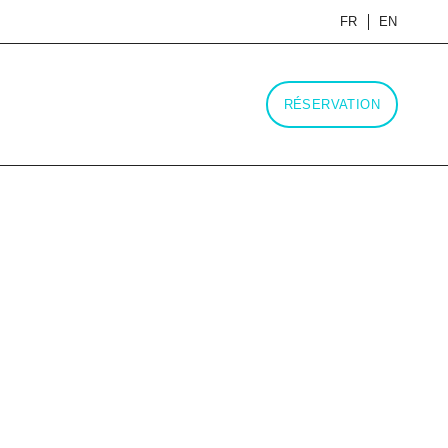
FR
EN
RÉSERVATION