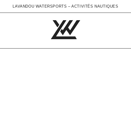
LAVANDOU WATERSPORTS – ACTIVITÉS NAUTIQUES