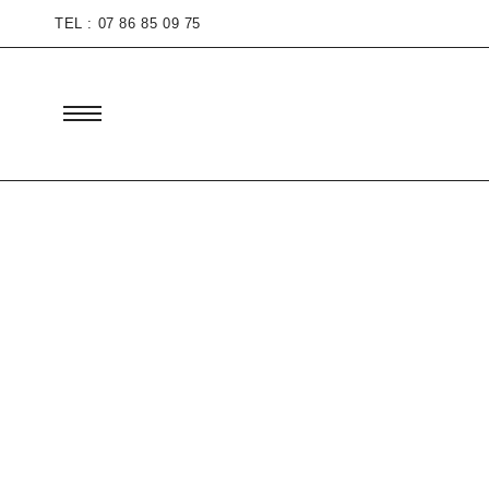
TEL : 07 86 85 09 75