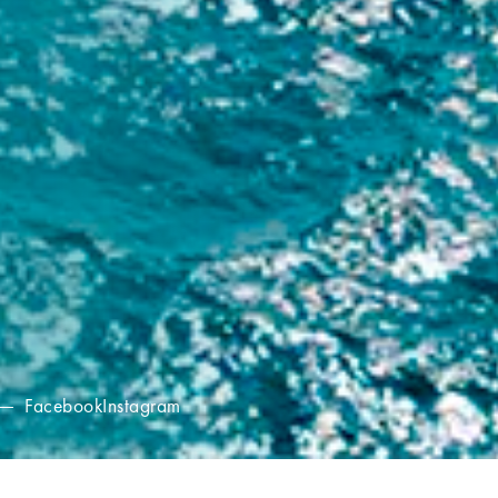
Facebook
Instagram