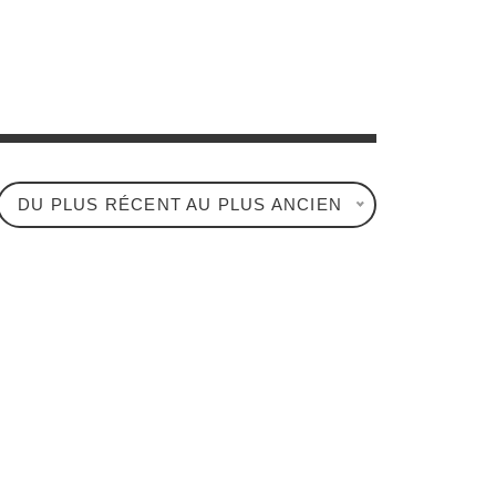
DU PLUS RÉCENT AU PLUS ANCIEN