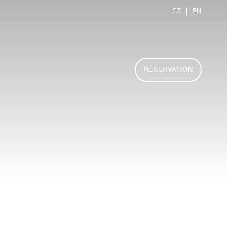
FR
EN
RÉSERVATION