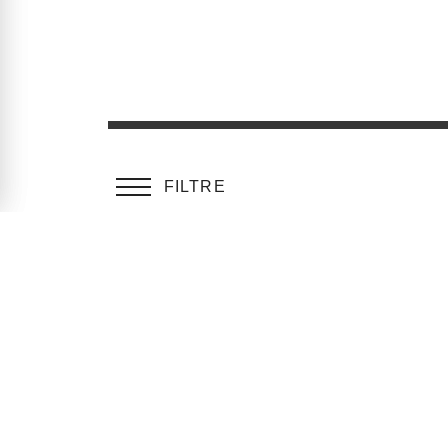
FILTRE