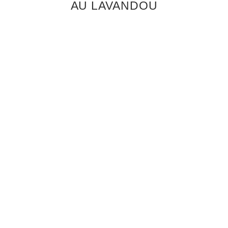
AU
LAVANDOU