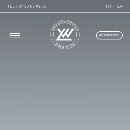
TEL : 07 86 85 09 75
FR
EN
RÉSERVATION